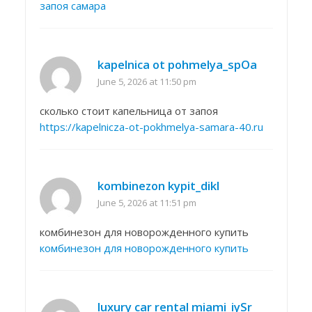
запоя самара
kapelnica ot pohmelya_spOa
June 5, 2026 at 11:50 pm
сколько стоит капельница от запоя
https://kapelnicza-ot-pokhmelya-samara-40.ru
kombinezon kypit_dikl
June 5, 2026 at 11:51 pm
комбинезон для новорожденного купить
комбинезон для новорожденного купить
luxury car rental miami_iySr