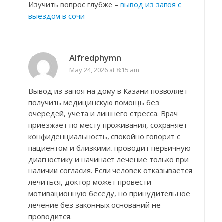
Изучить вопрос глубже –
вывод из запоя с
выездом в сочи
Alfredphymn
May 24, 2026 at 8:15 am
Вывод из запоя на дому в Казани позволяет
получить медицинскую помощь без
очередей, учета и лишнего стресса. Врач
приезжает по месту проживания, сохраняет
конфиденциальность, спокойно говорит с
пациентом и близкими, проводит первичную
диагностику и начинает лечение только при
наличии согласия. Если человек отказывается
лечиться, доктор может провести
мотивационную беседу, но принудительное
лечение без законных оснований не
проводится.