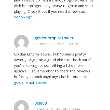
with beephlogin. Easy peasy to get in and start
playing. Check it out if you need a new spot:
beephlogin
goldenempiretower
December 8, 2025 at 11:59 am
Golden Empire Tower, huh? Sounds pretty
swanky! Might be a good place to check out if
you’re looking for something a little more
upscale. Just remember to check the reviews
before you book anything! Check it out here:
goldenempiretower
8clb89
December 16, 2025 at 12:34 pm