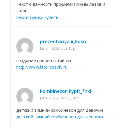
Текст о важности профилактики вылетов и
лагов
секс игрушки купить
prezentaciya ii_kosn
June 4, 2026 at 3:15 pm
создание презентаций ии
http://www.litteraesvfu.ru
kombinezon kypit_fnkl
June 5, 2026 at 3:55 am
детский зимний комбинезон для девочки
детский зимний комбинезон для девочки