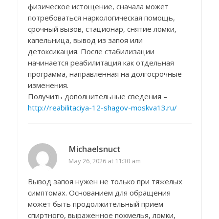
физическое истощение, сначала может
потребоваться наркологическая помощь,
срочный вызов, стационар, снятие ломки,
капельница, вывод из запоя или
детоксикация. После стабилизации
начинается реабилитация как отдельная
программа, направленная на долгосрочные
изменения.
Получить дополнительные сведения –
http://reabilitaciya-12-shagov-moskva13.ru/
Michaelsnuct
May 26, 2026 at 11:30 am
Вывод запоя нужен не только при тяжелых
симптомах. Основанием для обращения
может быть продолжительный прием
спиртного, выраженное похмелья, ломки,