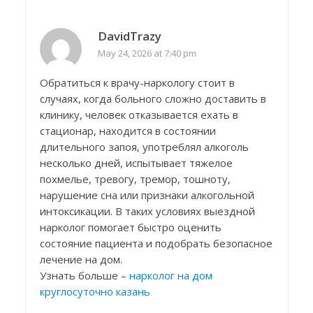
DavidTrazy
May 24, 2026 at 7:40 pm
Обратиться к врачу-наркологу стоит в
случаях, когда больного сложно доставить в
клинику, человек отказывается ехать в
стационар, находится в состоянии
длительного запоя, употреблял алкоголь
несколько дней, испытывает тяжелое
похмелье, тревогу, тремор, тошноту,
нарушение сна или признаки алкогольной
интоксикации. В таких условиях выездной
нарколог помогает быстро оценить
состояние пациента и подобрать безопасное
лечение на дом.
Узнать больше –
нарколог на дом
круглосуточно казань