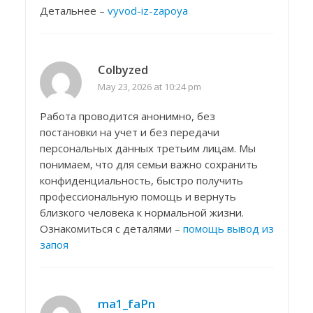
Детальнее –
vyvod-iz-zapoya
Colbyzed
May 23, 2026 at 10:24 pm
Работа проводится анонимно, без
постановки на учет и без передачи
персональных данных третьим лицам. Мы
понимаем, что для семьи важно сохранить
конфиденциальность, быстро получить
профессиональную помощь и вернуть
близкого человека к нормальной жизни.
Ознакомиться с деталями –
помощь вывод из
запоя
ma1_faPn