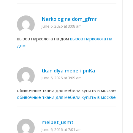
Narkolog na dom_gfmr
June 6, 2026 at 3:08 am
вызов нарколога на дом
вызов нарколога на
дом
tkan dlya mebeli_pnKa
June 6, 2026 at 3:09 am
обивочные ткани для мебели купить в москве
обивочные ткани для мебели купить в москве
melbet_usmt
June 6, 2026 at 7:01 am