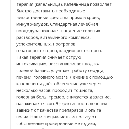
терапия (капельница). Капельница позволяет
быстро доставить необходимые
лекарственные средства прямо в кровь,
минуя желудок. Стандартная лечебная
процедура включает введение солевых
растворов, витаминного комплекса,
успокоительных, ноотропов,
гепатопротекторов, кардиопротекторов.
Такая терапия снимает острую
интоксикацию, восстанавливает водно-
солевой баланс, улучшает работу сердца,
печени, головного мозга. Лечение с помощью
капельницы даёт облегчение уже через
несколько часов: проходит тошнота,
головная боль, тремор, снижается давление,
налаживается сон. Эффективность лечения
зависит от качества препаратов и опыта
врача. Наши специалисты используют
собственные проверенные методики,