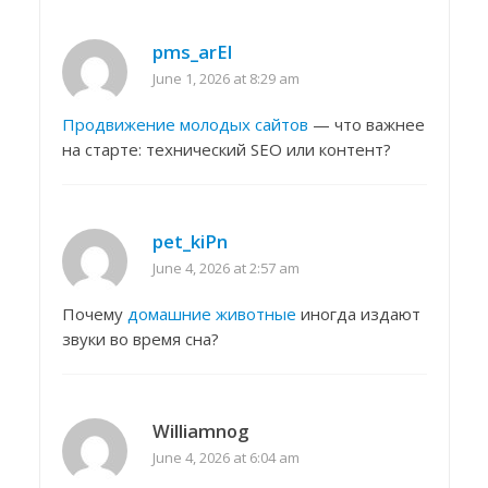
pms_arEl
June 1, 2026 at 8:29 am
Продвижение молодых сайтов
— что важнее
на старте: технический SEO или контент?
pet_kiPn
June 4, 2026 at 2:57 am
Почему
домашние животные
иногда издают
звуки во время сна?
Williamnog
June 4, 2026 at 6:04 am