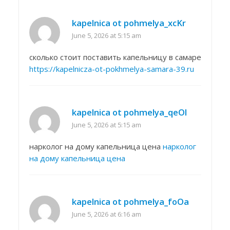
kapelnica ot pohmelya_xcKr
June 5, 2026 at 5:15 am
сколько стоит поставить капельницу в самаре
https://kapelnicza-ot-pokhmelya-samara-39.ru
kapelnica ot pohmelya_qeOl
June 5, 2026 at 5:15 am
нарколог на дому капельница цена
нарколог
на дому капельница цена
kapelnica ot pohmelya_foOa
June 5, 2026 at 6:16 am