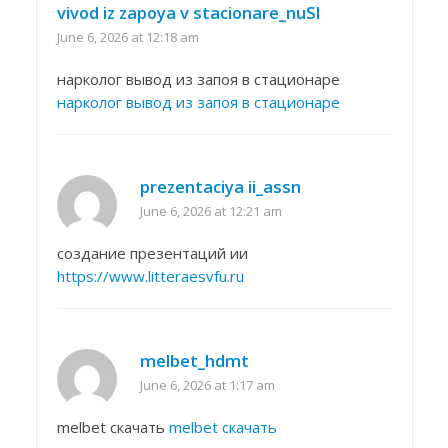
vivod iz zapoya v stacionare_nuSl
June 6, 2026 at 12:18 am
нарколог вывод из запоя в стационаре
нарколог вывод из запоя в стационаре
prezentaciya ii_assn
June 6, 2026 at 12:21 am
создание презентаций ии
https://www.litteraesvfu.ru
melbet_hdmt
June 6, 2026 at 1:17 am
melbet скачать
melbet скачать