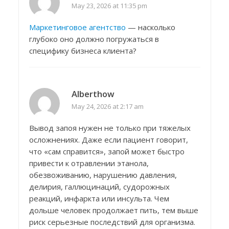
May 23, 2026 at 11:35 pm
Маркетинговое агентство
— насколько
глубоко оно должно погружаться в
специфику бизнеса клиента?
Alberthow
May 24, 2026 at 2:17 am
Вывод запоя нужен не только при тяжелых
осложнениях. Даже если пациент говорит,
что «сам справится», запой может быстро
привести к отравлении этанола,
обезвоживанию, нарушению давления,
делирия, галлюцинаций, судорожных
реакций, инфаркта или инсульта. Чем
дольше человек продолжает пить, тем выше
риск серьезные последствий для организма.