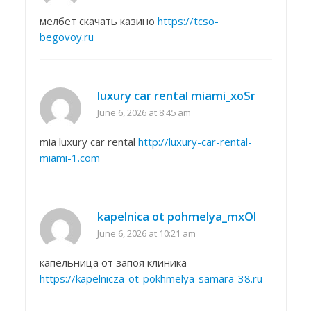
мелбет скачать казино
https://tcso-
begovoy.ru
luxury car rental miami_xoSr
June 6, 2026 at 8:45 am
mia luxury car rental
http://luxury-car-rental-
miami-1.com
kapelnica ot pohmelya_mxOl
June 6, 2026 at 10:21 am
капельница от запоя клиника
https://kapelnicza-ot-pokhmelya-samara-38.ru