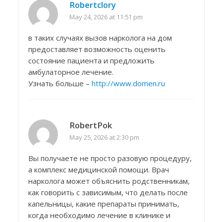
Robertclory
May 24, 2026 at 11:51 pm
в таких случаях вызов нарколога на дом
предоставляет возможность оценить
состояние пациента и предложить
амбулаторное лечение.
Узнать больше –
http://www.domen.ru
RobertPok
May 25, 2026 at 2:30 pm
Вы получаете не просто разовую процедуру,
а комплекс медицинской помощи. Врач
нарколога может объяснить родственникам,
как говорить с зависимым, что делать после
капельницы, какие препараты принимать,
когда необходимо лечение в клинике и