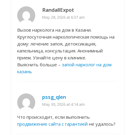
RandallExpot
May 28, 2026 at 6:37 am
Вызов нарколога на дом в Казани.
Круглосуточная наркологическая помощь на
дому: лечение запоя, детоксикация,
капельница, консультация. Анонимный
прием. Узнайте цену в клинике.
Выяснить больше –
запой нарколог на дом
казань
pssg_qlen
May 30, 2026 at 4:14 am
Что происходит, если выполнить
продвижение сайта с гарантией
не удалось?