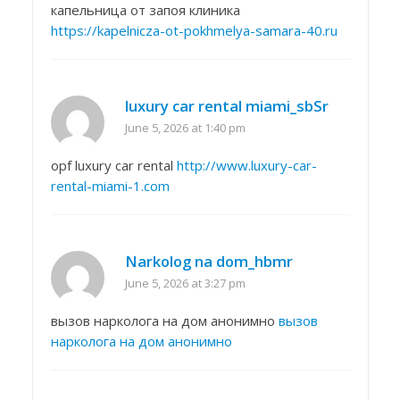
капельница от запоя клиника
https://kapelnicza-ot-pokhmelya-samara-40.ru
luxury car rental miami_sbSr
June 5, 2026 at 1:40 pm
opf luxury car rental
http://www.luxury-car-
rental-miami-1.com
Narkolog na dom_hbmr
June 5, 2026 at 3:27 pm
вызов нарколога на дом анонимно
вызов
нарколога на дом анонимно