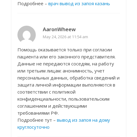
Подробнее –
врач вывод из запоя казань
AaronWheew
May 24, 2026 at 11:54 am
Помощь оказывается только при согласии
пациента или его законного представителя.
Данные не передаются соседям, на работу
или третьим лицам: анонимность, учет
персональных данных, обработка сведений и
защита личной информации выполняются в
соответствии с политикой
конфиденциальности, пользовательским
соглашением и действующими
требованиями РФ.
Подробнее тут –
вывод из запоя на дому
круглосуточно