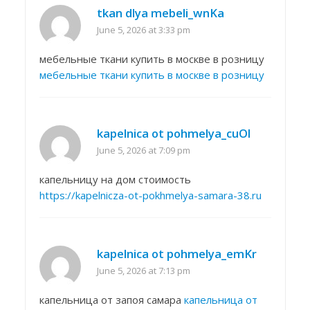
tkan dlya mebeli_wnKa
June 5, 2026 at 3:33 pm
мебельные ткани купить в москве в розницу
мебельные ткани купить в москве в розницу
kapelnica ot pohmelya_cuOl
June 5, 2026 at 7:09 pm
капельницу на дом стоимость
https://kapelnicza-ot-pokhmelya-samara-38.ru
kapelnica ot pohmelya_emKr
June 5, 2026 at 7:13 pm
капельница от запоя самара
капельница от