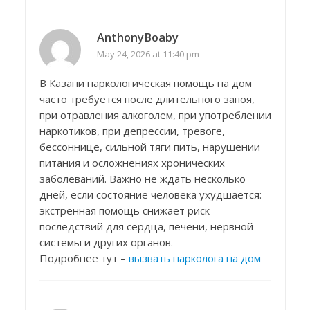
AnthonyBoaby
May 24, 2026 at 11:40 pm
В Казани наркологическая помощь на дом
часто требуется после длительного запоя,
при отравления алкоголем, при употреблении
наркотиков, при депрессии, тревоге,
бессоннице, сильной тяги пить, нарушении
питания и осложнениях хронических
заболеваний. Важно не ждать несколько
дней, если состояние человека ухудшается:
экстренная помощь снижает риск
последствий для сердца, печени, нервной
системы и других органов.
Подробнее тут –
вызвать нарколога на дом